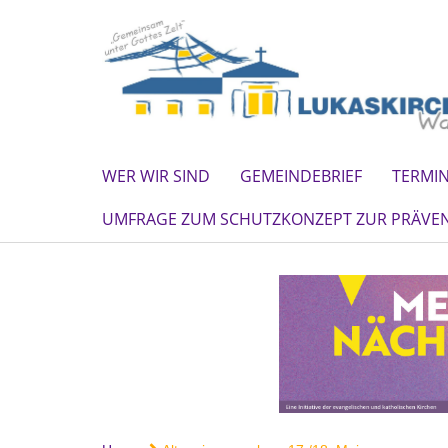
WER WIR SIND
GEMEINDEBRIEF
TERMI
UMFRAGE ZUM SCHUTZKONZEPT ZUR PRÄVEN