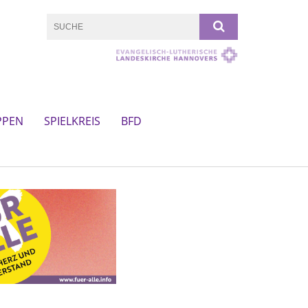
PPEN
SPIELKREIS
BFD