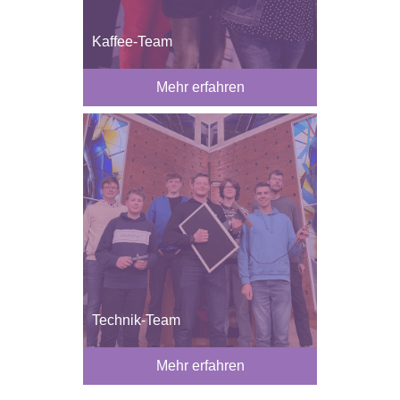
Kaffee-Team
Mehr erfahren
Technik-Team
Mehr erfahren