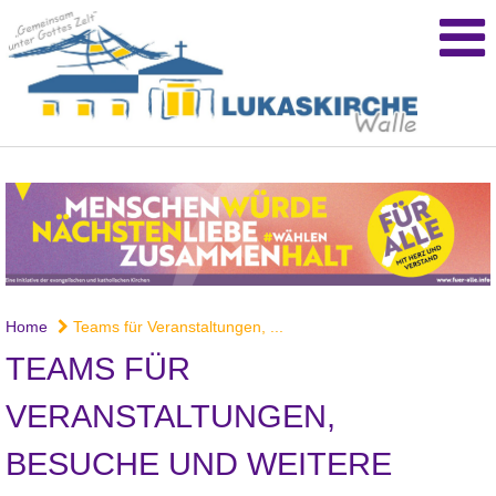
Home
Teams für Veranstaltungen, ...
TEAMS FÜR
VERANSTALTUNGEN,
BESUCHE UND WEITERE