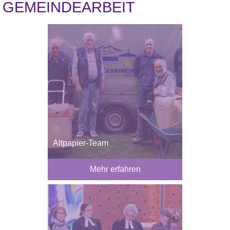
GEMEINDEARBEIT
Altpapier-Team
Mehr erfahren