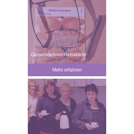
Gemeindebrief-Redaktion
Mehr erfahren