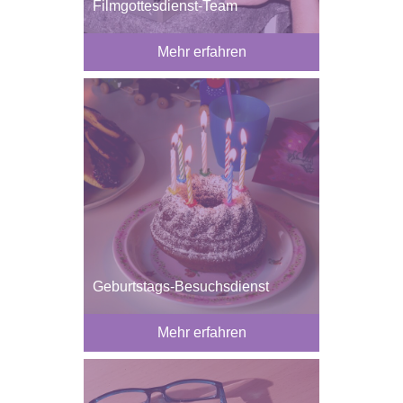
Filmgottesdienst-Team
Mehr erfahren
Geburtstags-Besuchsdienst
Mehr erfahren