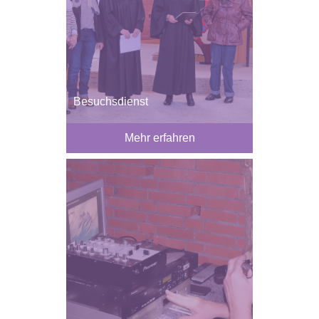
Besuchsdienst
Mehr erfahren