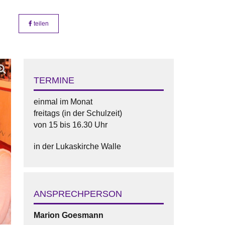
teilen
TERMINE
einmal im Monat
freitags (in der Schulzeit)
von 15 bis 16.30 Uhr
in der Lukaskirche Walle
ANSPRECHPERSON
Marion
Goesmann