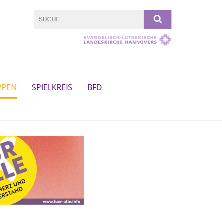
PPEN
SPIELKREIS
BFD