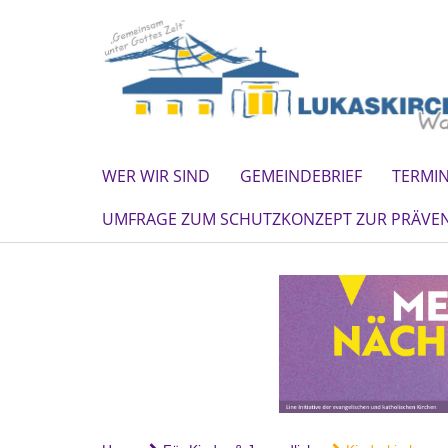
WER WIR SIND
GEMEINDEBRIEF
TERMI
UMFRAGE ZUM SCHUTZKONZEPT ZUR PRÄVEN