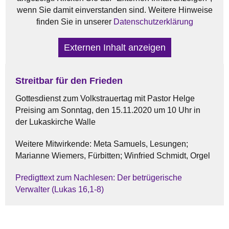
wenn Sie damit einverstanden sind. Weitere Hinweise
finden Sie in unserer
Datenschutzerklärung
Externen Inhalt anzeigen
Streitbar für den Frieden
Gottesdienst zum Volkstrauertag mit Pastor Helge
Preising am Sonntag, den 15.11.2020 um 10 Uhr in
der Lukaskirche Walle
Weitere Mitwirkende: Meta Samuels, Lesungen;
Marianne Wiemers, Fürbitten; Winfried Schmidt, Orgel
Predigttext zum Nachlesen: Der betrügerische
Verwalter (Lukas 16,1-8)