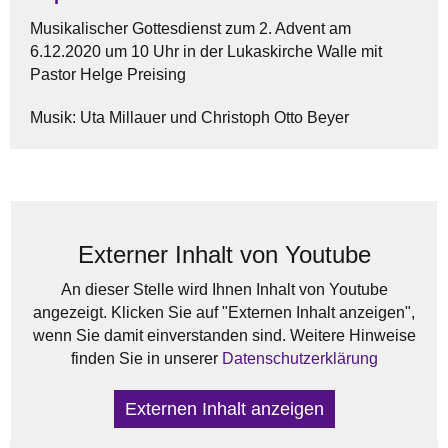
Musikalischer Gottesdienst zum 2. Advent am
6.12.2020 um 10 Uhr in der Lukaskirche Walle mit
Pastor Helge Preising
Musik: Uta Millauer und Christoph Otto Beyer
Externer Inhalt von Youtube
An dieser Stelle wird Ihnen Inhalt von Youtube
angezeigt. Klicken Sie auf "Externen Inhalt anzeigen",
wenn Sie damit einverstanden sind. Weitere Hinweise
finden Sie in unserer
Datenschutzerklärung
Externen Inhalt anzeigen