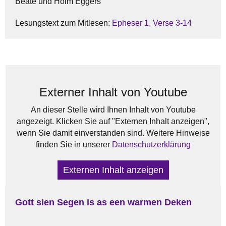
Beate und Holm Eggers
Lesungstext zum Mitlesen:
Epheser 1, Verse 3-14
Externer Inhalt von Youtube
An dieser Stelle wird Ihnen Inhalt von Youtube
angezeigt. Klicken Sie auf "Externen Inhalt anzeigen",
wenn Sie damit einverstanden sind. Weitere Hinweise
finden Sie in unserer
Datenschutzerklärung
Externen Inhalt anzeigen
Gott sien Segen is as een warmen Deken