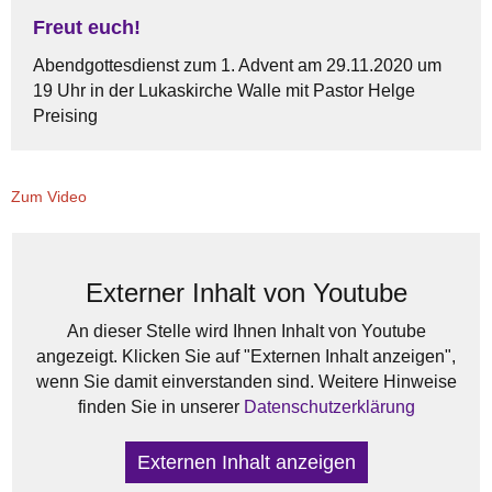
Freut euch!
Abendgottesdienst zum 1. Advent am 29.11.2020 um
19 Uhr in der Lukaskirche Walle mit Pastor Helge
Preising
Zum Video
Externer Inhalt von Youtube
An dieser Stelle wird Ihnen Inhalt von Youtube
angezeigt. Klicken Sie auf "Externen Inhalt anzeigen",
wenn Sie damit einverstanden sind. Weitere Hinweise
finden Sie in unserer
Datenschutzerklärung
Externen Inhalt anzeigen