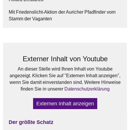
Mit Friedenslicht-Aktion der Auricher Pfadfinder vom
Stamm der Vaganten
Externer Inhalt von Youtube
An dieser Stelle wird Ihnen Inhalt von Youtube
angezeigt. Klicken Sie auf "Externen Inhalt anzeigen",
wenn Sie damit einverstanden sind. Weitere Hinweise
finden Sie in unserer
Datenschutzerklärung
Externen Inhalt anzeigen
Der größte Schatz