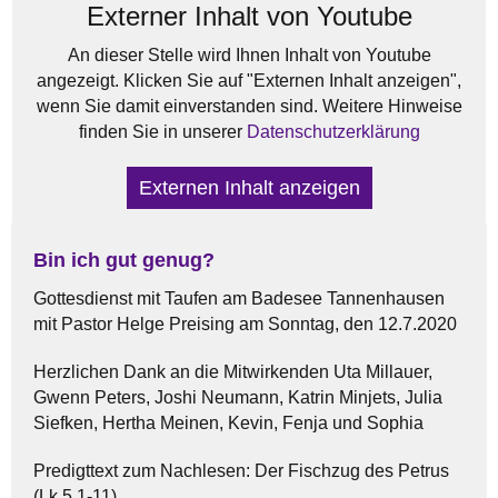
Externer Inhalt von Youtube
An dieser Stelle wird Ihnen Inhalt von Youtube
angezeigt. Klicken Sie auf "Externen Inhalt anzeigen",
wenn Sie damit einverstanden sind. Weitere Hinweise
finden Sie in unserer
Datenschutzerklärung
Externen Inhalt anzeigen
Bin ich gut genug?
Gottesdienst mit Taufen am Badesee Tannenhausen
mit Pastor Helge Preising am Sonntag, den 12.7.2020
Herzlichen Dank an die Mitwirkenden Uta Millauer,
Gwenn Peters, Joshi Neumann, Katrin Minjets, Julia
Siefken, Hertha Meinen, Kevin, Fenja und Sophia
Predigttext zum Nachlesen: Der Fischzug des Petrus
(Lk 5,1-11)