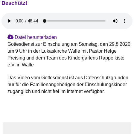
Beschützt
Datei herunterladen
Gottesdienst zur Einschulung am Samstag, den 29.8.2020
um 9 Uhr in der Lukaskirche Walle mit Pastor Helge
Preising und dem Team des Kindergartens Rappelkiste
e.V. in Walle
Das Video vom Gottesdienst ist aus Datenschutzgründen
nur für die Familienangehörigen der Einschulungskinder
zugänglich und nicht frei im Internet verfügbar.