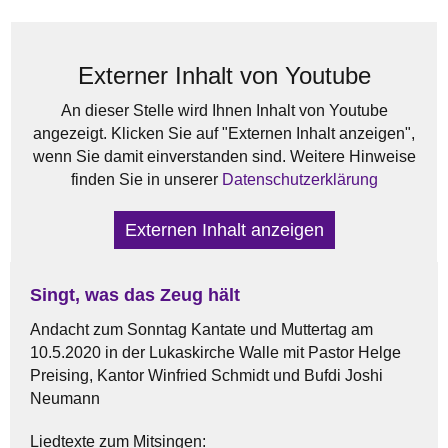
Externer Inhalt von Youtube
An dieser Stelle wird Ihnen Inhalt von Youtube
angezeigt. Klicken Sie auf "Externen Inhalt anzeigen",
wenn Sie damit einverstanden sind. Weitere Hinweise
finden Sie in unserer
Datenschutzerklärung
Externen Inhalt anzeigen
Singt, was das Zeug hält
Andacht zum Sonntag Kantate und Muttertag am
10.5.2020 in der Lukaskirche Walle mit Pastor Helge
Preising, Kantor Winfried Schmidt und Bufdi Joshi
Neumann
Liedtexte zum Mitsingen: