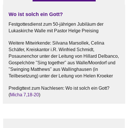
Wo ist solch ein Gott?
Festgottesdienst zum 50-jährigen Jubiläum der
Lukaskirche Walle mit Pastor Helge Preising
Weitere Mitwirkende: Silvana Marsollek, Celina
Schäfer, Kreiskantor i.R. Winfried Schmidt,
Posaunenchor unter der Leitung von Hillard Delbanco,
Gospelchöre "Sing together" aus Walle/Moordorf und
"Swinging Matthews" aus Wallinghausen (in
Teilbesetzung) unter der Leitung von Helen Kroeker
Predigttext zum Nachlesen: Wo ist solch ein Gott?
(
Micha 7,18-20
)