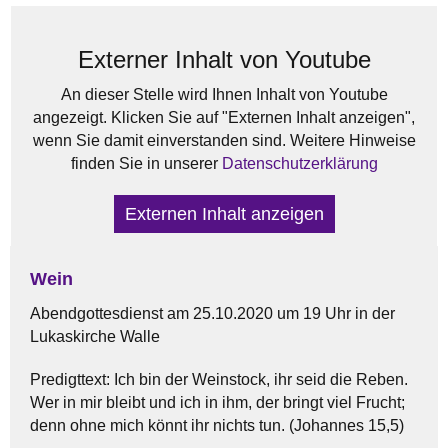
Externer Inhalt von Youtube
An dieser Stelle wird Ihnen Inhalt von Youtube
angezeigt. Klicken Sie auf "Externen Inhalt anzeigen",
wenn Sie damit einverstanden sind. Weitere Hinweise
finden Sie in unserer
Datenschutzerklärung
Externen Inhalt anzeigen
Wein
Abendgottesdienst am 25.10.2020 um 19 Uhr in der
Lukaskirche Walle
Predigttext: Ich bin der Weinstock, ihr seid die Reben.
Wer in mir bleibt und ich in ihm, der bringt viel Frucht;
denn ohne mich könnt ihr nichts tun. (Johannes 15,5)