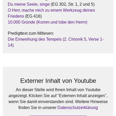
Du meine Seele, singe
(EG 302, Str. 1, 2 und 5)
O Herr, mache mich zu einem Werkzeug deines
Friedens
(EG 416)
10.000 Gründe (Komm und lobe den Herrn)
Predigttext zum Mitlesen:
Die Einweihung des Tempels (2. Chronik 5, Verse 1-
14)
Externer Inhalt von Youtube
An dieser Stelle wird Ihnen Inhalt von Youtube
angezeigt. Klicken Sie auf "Externen Inhalt anzeigen",
wenn Sie damit einverstanden sind. Weitere Hinweise
finden Sie in unserer
Datenschutzerklärung