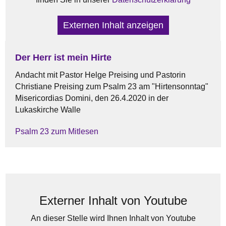
Externen Inhalt anzeigen
Der Herr ist mein Hirte
Andacht mit Pastor Helge Preising und Pastorin
Christiane Preising zum Psalm 23 am "Hirtensonntag"
Misericordias Domini, den 26.4.2020 in der
Lukaskirche Walle
Psalm 23 zum Mitlesen
Externer Inhalt von Youtube
An dieser Stelle wird Ihnen Inhalt von Youtube