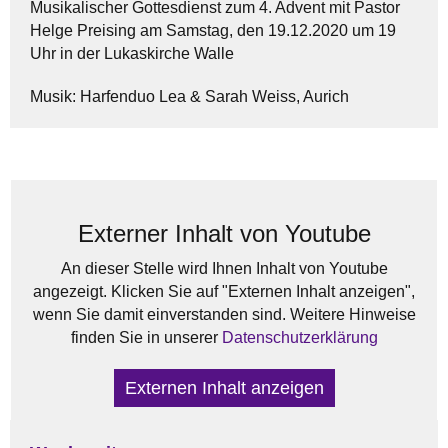
Musikalischer Gottesdienst zum 4. Advent mit Pastor
Helge Preising am Samstag, den 19.12.2020 um 19
Uhr in der Lukaskirche Walle
Musik: Harfenduo Lea & Sarah Weiss, Aurich
Externer Inhalt von Youtube
An dieser Stelle wird Ihnen Inhalt von Youtube
angezeigt. Klicken Sie auf "Externen Inhalt anzeigen",
wenn Sie damit einverstanden sind. Weitere Hinweise
finden Sie in unserer
Datenschutzerklärung
Externen Inhalt anzeigen