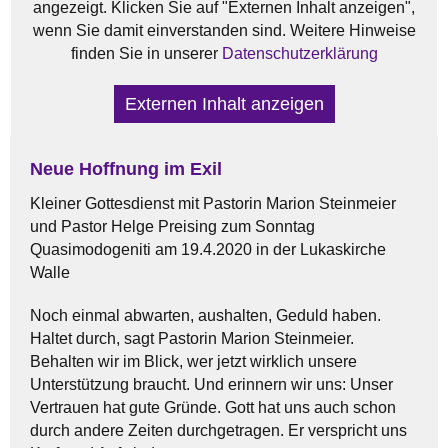
angezeigt. Klicken Sie auf "Externen Inhalt anzeigen",
wenn Sie damit einverstanden sind. Weitere Hinweise
finden Sie in unserer
Datenschutzerklärung
Externen Inhalt anzeigen
Neue Hoffnung im Exil
Kleiner Gottesdienst mit Pastorin Marion Steinmeier
und Pastor Helge Preising zum Sonntag
Quasimodogeniti am 19.4.2020 in der Lukaskirche
Walle
Noch einmal abwarten, aushalten, Geduld haben.
Haltet durch, sagt Pastorin Marion Steinmeier.
Behalten wir im Blick, wer jetzt wirklich unsere
Unterstützung braucht. Und erinnern wir uns: Unser
Vertrauen hat gute Gründe. Gott hat uns auch schon
durch andere Zeiten durchgetragen. Er verspricht uns