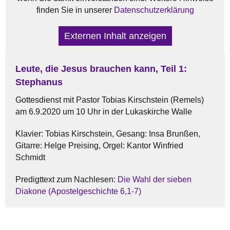
finden Sie in unserer
Datenschutzerklärung
Externen Inhalt anzeigen
Leute, die Jesus brauchen kann, Teil 1:
Stephanus
Gottesdienst mit Pastor Tobias Kirschstein (Remels)
am 6.9.2020 um 10 Uhr in der Lukaskirche Walle
Klavier: Tobias Kirschstein, Gesang: Insa Brunßen,
Gitarre: Helge Preising, Orgel: Kantor Winfried
Schmidt
Predigttext zum Nachlesen:
Die Wahl der sieben
Diakone (Apostelgeschichte 6,1-7)