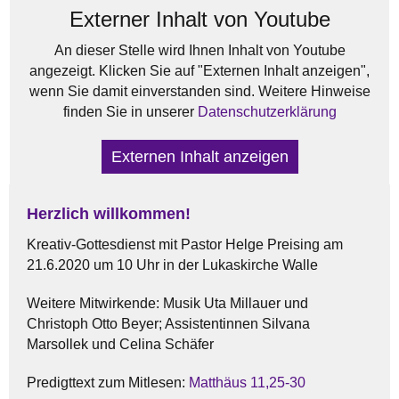
Externer Inhalt von Youtube
An dieser Stelle wird Ihnen Inhalt von Youtube
angezeigt. Klicken Sie auf "Externen Inhalt anzeigen",
wenn Sie damit einverstanden sind. Weitere Hinweise
finden Sie in unserer
Datenschutzerklärung
Externen Inhalt anzeigen
Herzlich willkommen!
Kreativ-Gottesdienst mit Pastor Helge Preising am
21.6.2020 um 10 Uhr in der Lukaskirche Walle
Weitere Mitwirkende: Musik Uta Millauer und
Christoph Otto Beyer; Assistentinnen Silvana
Marsollek und Celina Schäfer
Predigttext zum Mitlesen:
Matthäus 11,25-30