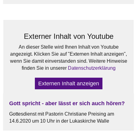
Externer Inhalt von Youtube
An dieser Stelle wird Ihnen Inhalt von Youtube
angezeigt. Klicken Sie auf "Externen Inhalt anzeigen",
wenn Sie damit einverstanden sind. Weitere Hinweise
finden Sie in unserer
Datenschutzerklärung
Externen Inhalt anzeigen
Gott spricht - aber lässt er sich auch hören?
Gottesdienst mit Pastorin Christiane Preising am
14.6.2020 um 10 Uhr in der Lukaskirche Walle