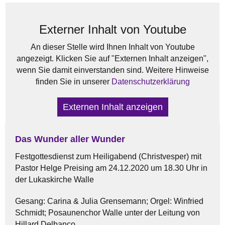
Externer Inhalt von Youtube
An dieser Stelle wird Ihnen Inhalt von Youtube
angezeigt. Klicken Sie auf "Externen Inhalt anzeigen",
wenn Sie damit einverstanden sind. Weitere Hinweise
finden Sie in unserer
Datenschutzerklärung
Externen Inhalt anzeigen
Das Wunder aller Wunder
Festgottesdienst zum Heiligabend (Christvesper) mit
Pastor Helge Preising am 24.12.2020 um 18.30 Uhr in
der Lukaskirche Walle
Gesang: Carina & Julia Grensemann; Orgel: Winfried
Schmidt; Posaunenchor Walle unter der Leitung von
Hillard Delbanco