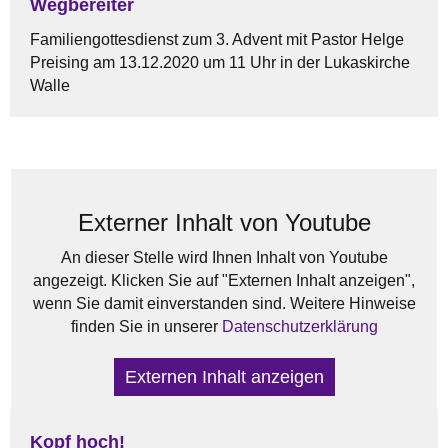
Wegbereiter
Familiengottesdienst zum 3. Advent mit Pastor Helge
Preising am 13.12.2020 um 11 Uhr in der Lukaskirche
Walle
Externer Inhalt von Youtube
An dieser Stelle wird Ihnen Inhalt von Youtube
angezeigt. Klicken Sie auf "Externen Inhalt anzeigen",
wenn Sie damit einverstanden sind. Weitere Hinweise
finden Sie in unserer
Datenschutzerklärung
Externen Inhalt anzeigen
Kopf hoch!