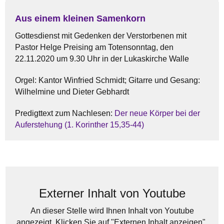
Aus einem kleinen Samenkorn
Gottesdienst mit Gedenken der Verstorbenen mit
Pastor Helge Preising am Totensonntag, den
22.11.2020 um 9.30 Uhr in der Lukaskirche Walle
Orgel: Kantor Winfried Schmidt; Gitarre und Gesang:
Wilhelmine und Dieter Gebhardt
Predigttext zum Nachlesen:
Der neue Körper bei der
Auferstehung (1. Korinther 15,35-44)
Externer Inhalt von Youtube
An dieser Stelle wird Ihnen Inhalt von Youtube
angezeigt. Klicken Sie auf "Externen Inhalt anzeigen",