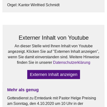
Orgel: Kantor Winfried Schmidt
Externer Inhalt von Youtube
An dieser Stelle wird Ihnen Inhalt von Youtube
angezeigt. Klicken Sie auf "Externen Inhalt anzeigen",
wenn Sie damit einverstanden sind. Weitere Hinweise
finden Sie in unserer
Datenschutzerklärung
Externen Inhalt anzeigen
Mehr als genug
Gottesdienst zu Erntedank mit Pastor Helge Preising
am Sonntag, den 4.10.2020 um 10 Uhr in der