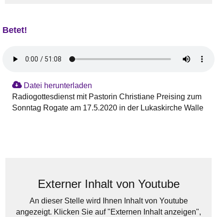
Betet!
Datei herunterladen
Radiogottesdienst mit Pastorin Christiane Preising zum
Sonntag Rogate am 17.5.2020 in der Lukaskirche Walle
Externer Inhalt von Youtube
An dieser Stelle wird Ihnen Inhalt von Youtube
angezeigt. Klicken Sie auf "Externen Inhalt anzeigen",