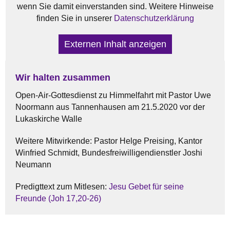
wenn Sie damit einverstanden sind. Weitere Hinweise
finden Sie in unserer
Datenschutzerklärung
Externen Inhalt anzeigen
Wir halten zusammen
Open-Air-Gottesdienst zu Himmelfahrt mit Pastor Uwe
Noormann aus Tannenhausen am 21.5.2020 vor der
Lukaskirche Walle
Weitere Mitwirkende: Pastor Helge Preising, Kantor
Winfried Schmidt, Bundesfreiwilligendienstler Joshi
Neumann
Predigttext zum Mitlesen:
Jesu Gebet für seine
Freunde (Joh 17,20-26)