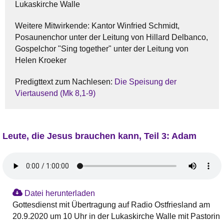
Lukaskirche Walle
Weitere Mitwirkende: Kantor Winfried Schmidt,
Posaunenchor unter der Leitung von Hillard Delbanco,
Gospelchor "Sing together" unter der Leitung von
Helen Kroeker
Predigttext zum Nachlesen:
Die Speisung der
Viertausend (Mk 8,1-9)
Leute, die Jesus brauchen kann, Teil 3: Adam
Datei herunterladen
Gottesdienst mit Übertragung auf Radio Ostfriesland am
20.9.2020 um 10 Uhr in der Lukaskirche Walle mit Pastorin