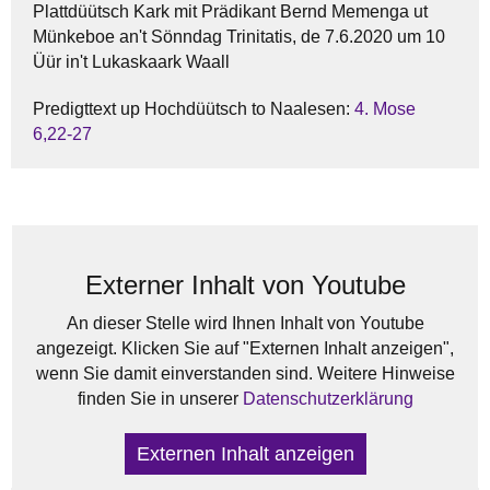
Plattdüütsch Kark mit Prädikant Bernd Memenga ut
Münkeboe an't Sönndag Trinitatis, de 7.6.2020 um 10
Üür in't Lukaskaark Waall
Predigttext up Hochdüütsch to Naalesen:
4. Mose
6,22-27
Externer Inhalt von Youtube
An dieser Stelle wird Ihnen Inhalt von Youtube
angezeigt. Klicken Sie auf "Externen Inhalt anzeigen",
wenn Sie damit einverstanden sind. Weitere Hinweise
finden Sie in unserer
Datenschutzerklärung
Externen Inhalt anzeigen