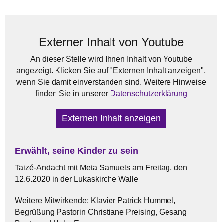
Externer Inhalt von Youtube
An dieser Stelle wird Ihnen Inhalt von Youtube
angezeigt. Klicken Sie auf "Externen Inhalt anzeigen",
wenn Sie damit einverstanden sind. Weitere Hinweise
finden Sie in unserer
Datenschutzerklärung
Externen Inhalt anzeigen
Erwählt, seine Kinder zu sein
Taizé-Andacht mit Meta Samuels am Freitag, den
12.6.2020 in der Lukaskirche Walle
Weitere Mitwirkende: Klavier Patrick Hummel,
Begrüßung Pastorin Christiane Preising, Gesang