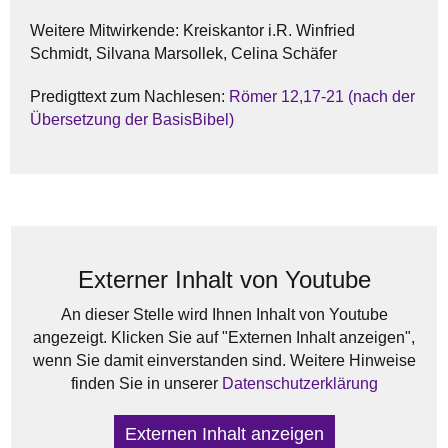
Weitere Mitwirkende: Kreiskantor i.R. Winfried
Schmidt, Silvana Marsollek, Celina Schäfer
Predigttext zum Nachlesen:
Römer 12,17-21 (nach der
Übersetzung der BasisBibel)
Externer Inhalt von Youtube
An dieser Stelle wird Ihnen Inhalt von Youtube
angezeigt. Klicken Sie auf "Externen Inhalt anzeigen",
wenn Sie damit einverstanden sind. Weitere Hinweise
finden Sie in unserer
Datenschutzerklärung
Externen Inhalt anzeigen