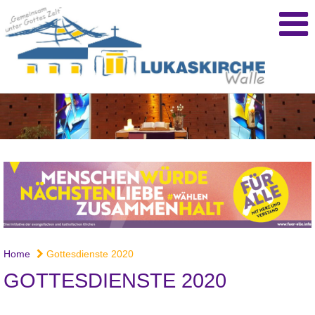
Home
Gottesdienste 2020
GOTTESDIENSTE 2020