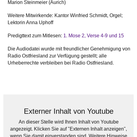
Marion Steinmeier (Aurich)
Weitere Mitwirkende: Kantor Winfried Schmidt, Orgel;
Lektorin Anna Uphoff
Predigttext zum Mitlesen:
1. Mose 2, Verse 4-9 und 15
Die Audiodatei wurde mit freundlicher Genehmigung von
Radio Ostfriesland zur Verfügung gestellt; alle
Urheberrechte verbleiben bei Radio Ostfriesland.
Externer Inhalt von Youtube
An dieser Stelle wird Ihnen Inhalt von Youtube
angezeigt. Klicken Sie auf "Externen Inhalt anzeigen",
wenn Sie damit einverstanden sind. Weitere Hinweise