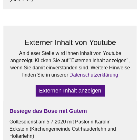
Externer Inhalt von Youtube
An dieser Stelle wird Ihnen Inhalt von Youtube
angezeigt. Klicken Sie auf "Externen Inhalt anzeigen",
wenn Sie damit einverstanden sind. Weitere Hinweise
finden Sie in unserer
Datenschutzerklärung
Externen Inhalt anzeigen
Besiege das Böse mit Gutem
Gottesdienst am 5.7.2020 mit Pastorin Karolin
Eckstein (Kirchengemeinde Ostrhauderfehn und
Holterfehn)