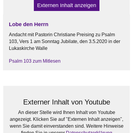
Externen Inhalt anzeigen
Lobe den Herrn
Andacht mit Pastorin Christiane Preising zu Psalm
103, Vers 1 am Sonntag Jubilate, den 3.5.2020 in der
Lukaskirche Walle
Psalm 103 zum Mitlesen
Externer Inhalt von Youtube
An dieser Stelle wird Ihnen Inhalt von Youtube
angezeigt. Klicken Sie auf "Externen Inhalt anzeigen",
wenn Sie damit einverstanden sind. Weitere Hinweise
finden Sie in unserer
Datenschutzerklärung