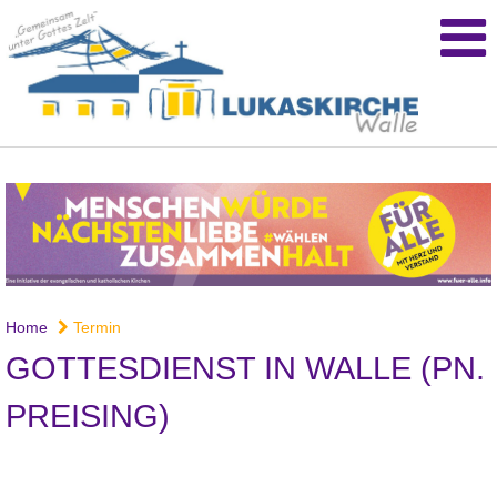
Home
Termin
GOTTESDIENST IN WALLE (PN.
PREISING)