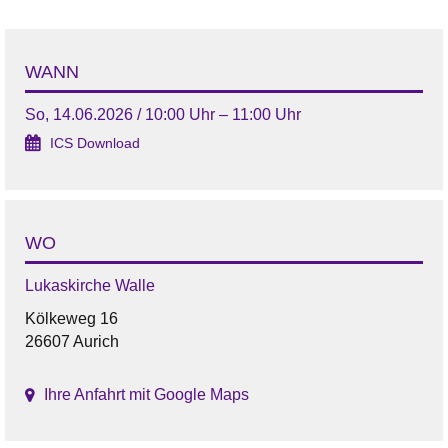
WANN
So, 14.06.2026 / 10:00 Uhr – 11:00 Uhr
ICS Download
WO
Lukaskirche Walle
Kölkeweg 16
26607 Aurich
Ihre Anfahrt mit Google Maps