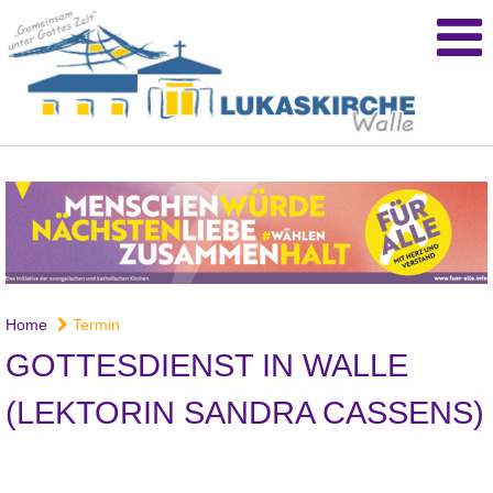
Home
Termin
GOTTESDIENST IN WALLE
(LEKTORIN SANDRA CASSENS)