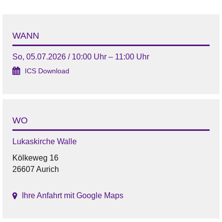
WANN
So, 05.07.2026 / 10:00 Uhr – 11:00 Uhr
ICS Download
WO
Lukaskirche Walle
Kölkeweg 16
26607 Aurich
Ihre Anfahrt mit Google Maps